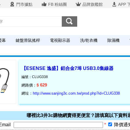
心
門市據點
FB 粉絲團
品牌旗艦館
APP 
螢幕
鍵盤滑鼠搖桿
電視顯示器
洗/乾衣機
除濕機
【ESENSE 逸盛】鋁合金7埠 USB3.0集線器
編號：CLUG338
629
$
網路價：
網址：
http://www.sanjing3c.com.tw/prod.php?id=CLUG338
哪裡比3井3c購物網賣得更便宜？請填寫以下資料
Email
*
降價通