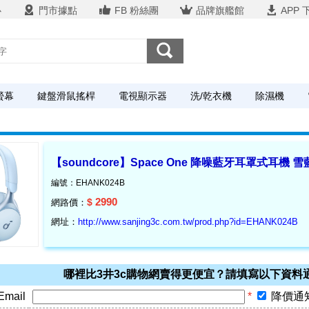
心
門市據點
FB 粉絲團
品牌旗艦館
APP 
螢幕
鍵盤滑鼠搖桿
電視顯示器
洗/乾衣機
除濕機
【soundcore】Space One 降噪藍牙耳罩式耳機 雪
編號：EHANK024B
2990
$
網路價：
網址：
http://www.sanjing3c.com.tw/prod.php?id=EHANK024B
哪裡比3井3c購物網賣得更便宜？請填寫以下資料
Email
*
降價通