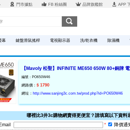
心
門市據點
FB 粉絲團
品牌旗艦館
APP 
螢幕
鍵盤滑鼠搖桿
電視顯示器
洗/乾衣機
除濕機
【Mavoly 松聖】INFINITE ME650 650W 80+銅
編號：PO650W46
1790
$
網路價：
網址：
http://www.sanjing3c.com.tw/prod.php?id=PO650W46
哪裡比3井3c購物網賣得更便宜？請填寫以下資料
Email
*
降價通