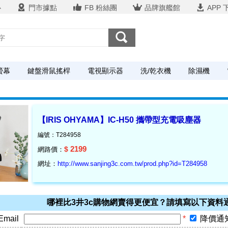
心
門市據點
FB 粉絲團
品牌旗艦館
APP 
螢幕
鍵盤滑鼠搖桿
電視顯示器
洗/乾衣機
除濕機
【IRIS OHYAMA】IC-H50 攜帶型充電吸塵器
編號：T284958
2199
$
網路價：
網址：
http://www.sanjing3c.com.tw/prod.php?id=T284958
哪裡比3井3c購物網賣得更便宜？請填寫以下資料
Email
*
降價通