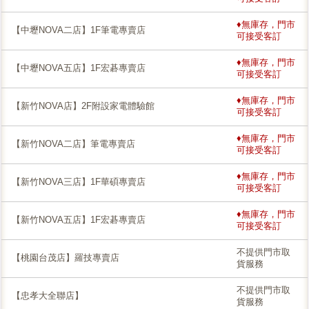
♦無庫存，門市
【中壢NOVA二店】1F筆電專賣店
可接受客訂
♦無庫存，門市
【中壢NOVA五店】1F宏碁專賣店
可接受客訂
♦無庫存，門市
【新竹NOVA店】2F附設家電體驗館
可接受客訂
♦無庫存，門市
【新竹NOVA二店】筆電專賣店
可接受客訂
♦無庫存，門市
【新竹NOVA三店】1F華碩專賣店
可接受客訂
♦無庫存，門市
【新竹NOVA五店】1F宏碁專賣店
可接受客訂
不提供門市取
【桃園台茂店】羅技專賣店
貨服務
不提供門市取
【忠孝大全聯店】
貨服務