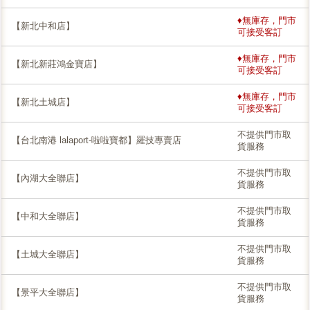
♦無庫存，門市
【新北中和店】
可接受客訂
♦無庫存，門市
【新北新莊鴻金寶店】
可接受客訂
♦無庫存，門市
【新北土城店】
可接受客訂
不提供門市取
【台北南港 lalaport-啦啦寶都】羅技專賣店
貨服務
不提供門市取
【內湖大全聯店】
貨服務
不提供門市取
【中和大全聯店】
貨服務
不提供門市取
【土城大全聯店】
貨服務
不提供門市取
【景平大全聯店】
貨服務