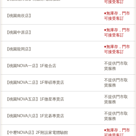
可接受客訂
♦無庫存，門市
【桃園南崁店】
可接受客訂
♦無庫存，門市
【桃園中原店】
可接受客訂
♦無庫存，門市
【桃園龍岡店】
可接受客訂
不提供門市取
【桃園NOVA一店】1F複合店
貨服務
不提供門市取
【桃園NOVA二店】1F華碩專賣店
貨服務
不提供門市取
【桃園NOVA五店】1F微星專賣店
貨服務
不提供門市取
【桃園NOVA六店】1F宏碁專賣店
貨服務
♦無庫存，門市
【中壢NOVA店】2F附設家電體驗館
可接受客訂