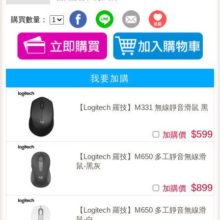
購買數量：
我要加購
【Logitech 羅技】M331 無線靜音滑鼠 黑
$599
加購價
【Logitech 羅技】M650 多工靜音無線滑
鼠-黑灰
$899
加購價
【Logitech 羅技】M650 多工靜音無線滑
鼠-白