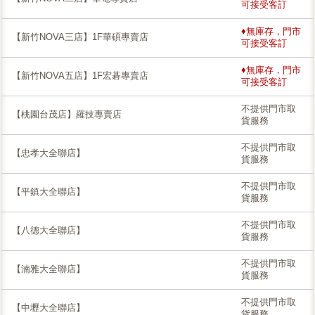
可接受客訂
♦無庫存，門市
【新竹NOVA三店】1F華碩專賣店
可接受客訂
♦無庫存，門市
【新竹NOVA五店】1F宏碁專賣店
可接受客訂
不提供門市取
【桃園台茂店】羅技專賣店
貨服務
不提供門市取
【忠孝大全聯店】
貨服務
不提供門市取
【平鎮大全聯店】
貨服務
不提供門市取
【八德大全聯店】
貨服務
不提供門市取
【湳雅大全聯店】
貨服務
不提供門市取
【中壢大全聯店】
貨服務