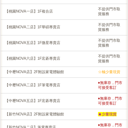
不提供門市取
【桃園NOVA一店】1F複合店
貨服務
不提供門市取
【桃園NOVA二店】1F華碩專賣店
貨服務
不提供門市取
【桃園NOVA五店】1F微星專賣店
貨服務
不提供門市取
【桃園NOVA六店】1F宏碁專賣店
貨服務
【中壢NOVA店】2F附設家電體驗館
☆極少量現貨
♦無庫存，門市
【中壢NOVA二店】1F筆電專賣店
可接受客訂
♦無庫存，門市
【中壢NOVA五店】1F宏碁專賣店
可接受客訂
【新竹NOVA店】2F附設家電體驗館
★少量現貨
♦無庫存，門市
【新竹NOVA二店】筆電專賣店