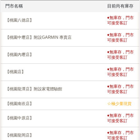
門市名稱
目前尚有庫存
♦無庫存，門市
【桃園八德店】
可接受客訂
♦無庫存，門市
【桃園中壢店】附設GARMIN 專賣店
可接受客訂
♦無庫存，門市
【桃園內壢店】
可接受客訂
♦無庫存，門市
【桃園店】
可接受客訂
♦無庫存，門市
【桃園龍潭店】附設家電體驗館
可接受客訂
【桃園南崁店】
☆極少量現貨
♦無庫存，門市
【桃園中原店】
可接受客訂
♦無庫存，門市
【桃園龍岡店】
可接受客訂