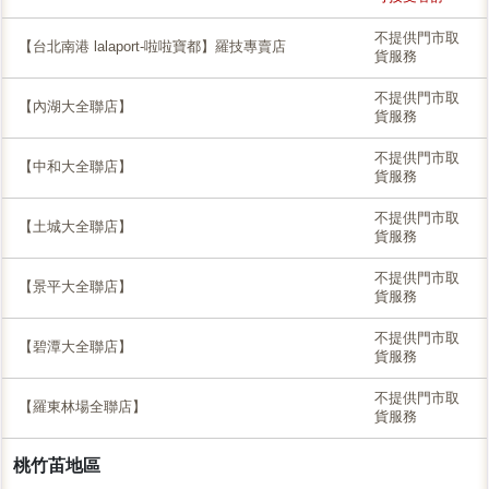
不提供門市取
【台北南港 lalaport-啦啦寶都】羅技專賣店
貨服務
不提供門市取
【內湖大全聯店】
貨服務
不提供門市取
【中和大全聯店】
貨服務
不提供門市取
【土城大全聯店】
貨服務
不提供門市取
【景平大全聯店】
貨服務
不提供門市取
【碧潭大全聯店】
貨服務
不提供門市取
【羅東林場全聯店】
貨服務
桃竹苖地區