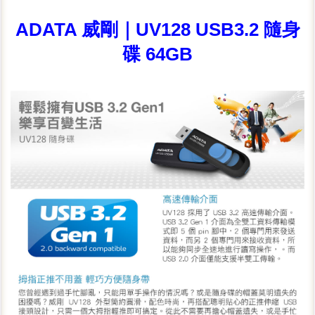
ADATA 威剛｜UV128 USB3.2 隨身
碟 64GB