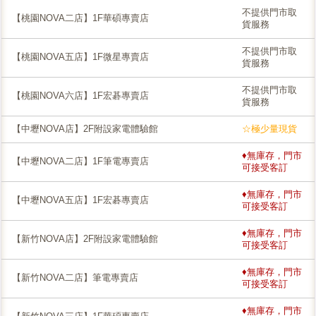
不提供門市取
【桃園NOVA二店】1F華碩專賣店
貨服務
不提供門市取
【桃園NOVA五店】1F微星專賣店
貨服務
不提供門市取
【桃園NOVA六店】1F宏碁專賣店
貨服務
【中壢NOVA店】2F附設家電體驗館
☆極少量現貨
♦無庫存，門市
【中壢NOVA二店】1F筆電專賣店
可接受客訂
♦無庫存，門市
【中壢NOVA五店】1F宏碁專賣店
可接受客訂
♦無庫存，門市
【新竹NOVA店】2F附設家電體驗館
可接受客訂
♦無庫存，門市
【新竹NOVA二店】筆電專賣店
可接受客訂
♦無庫存，門市