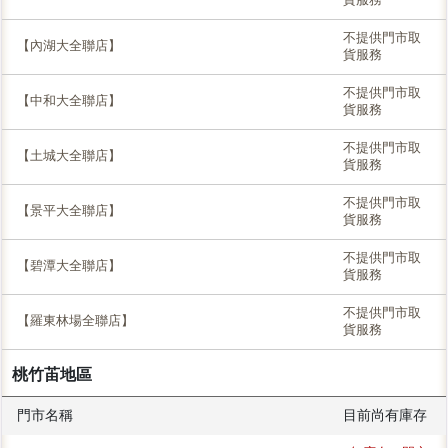
不提供門市取
【內湖大全聯店】
貨服務
不提供門市取
【中和大全聯店】
貨服務
不提供門市取
【土城大全聯店】
貨服務
不提供門市取
【景平大全聯店】
貨服務
不提供門市取
【碧潭大全聯店】
貨服務
不提供門市取
【羅東林場全聯店】
貨服務
桃竹苖地區
門市名稱
目前尚有庫存