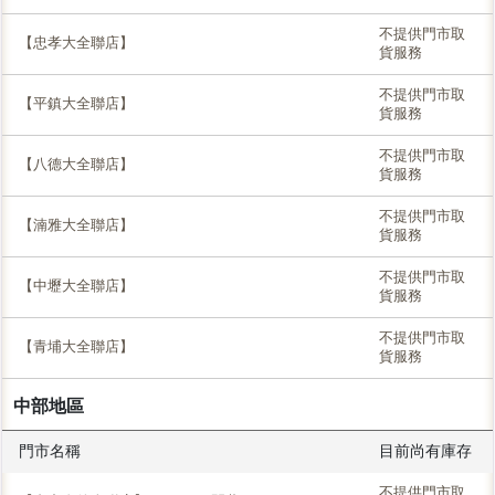
不提供門市取
【忠孝大全聯店】
貨服務
不提供門市取
【平鎮大全聯店】
貨服務
不提供門市取
【八德大全聯店】
貨服務
不提供門市取
【湳雅大全聯店】
貨服務
不提供門市取
【中壢大全聯店】
貨服務
不提供門市取
【青埔大全聯店】
貨服務
中部地區
門市名稱
目前尚有庫存
不提供門市取