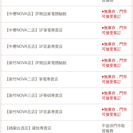
貨服務
♦無庫存，門市
【中壢NOVA店】2F附設家電體驗館
可接受客訂
♦無庫存，門市
【中壢NOVA二店】1F筆電專賣店
可接受客訂
♦無庫存，門市
【中壢NOVA五店】1F宏碁專賣店
可接受客訂
♦無庫存，門市
【新竹NOVA店】2F附設家電體驗館
可接受客訂
♦無庫存，門市
【新竹NOVA二店】筆電專賣店
可接受客訂
♦無庫存，門市
【新竹NOVA三店】1F華碩專賣店
可接受客訂
♦無庫存，門市
【新竹NOVA五店】1F宏碁專賣店
可接受客訂
不提供門市取
【桃園台茂店】羅技專賣店
貨服務