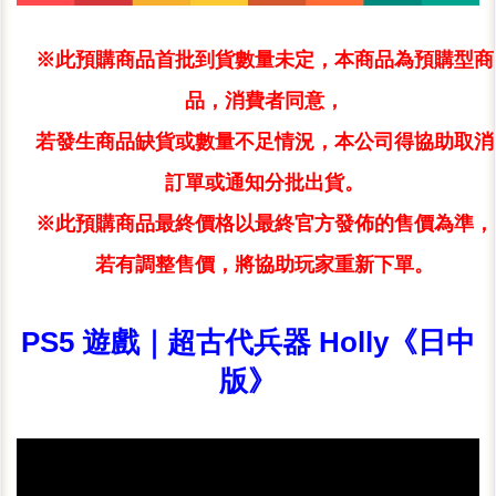
※此預購商品首批到貨數量未定，本商品為預購型商
品，消費者同意，
若發生商品缺貨或數量不足情況，本公司得協助取消
訂單或通知分批出貨。
※此預購商品最終價格以最終官方發佈的售價為準，
若有調整售價，將協助玩家重新下單。
PS5 遊戲｜超古代兵器 Holly《日中
版》