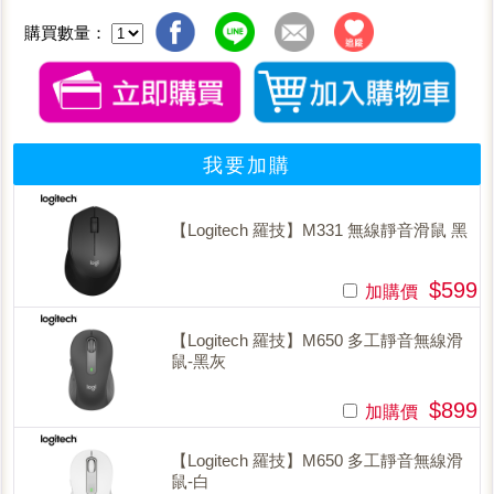
購買數量：
我要加購
【Logitech 羅技】M331 無線靜音滑鼠 黑
$599
加購價
【Logitech 羅技】M650 多工靜音無線滑
鼠-黑灰
$899
加購價
【Logitech 羅技】M650 多工靜音無線滑
鼠-白