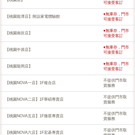
可接受客訂
♦無庫存，門市
【桃園龍潭店】附設家電體驗館
可接受客訂
♦無庫存，門市
【桃園南崁店】
可接受客訂
♦無庫存，門市
【桃園中原店】
可接受客訂
♦無庫存，門市
【桃園龍岡店】
可接受客訂
不提供門市取
【桃園NOVA一店】1F複合店
貨服務
不提供門市取
【桃園NOVA二店】1F華碩專賣店
貨服務
不提供門市取
【桃園NOVA五店】1F微星專賣店
貨服務
不提供門市取
【桃園NOVA六店】1F宏碁專賣店