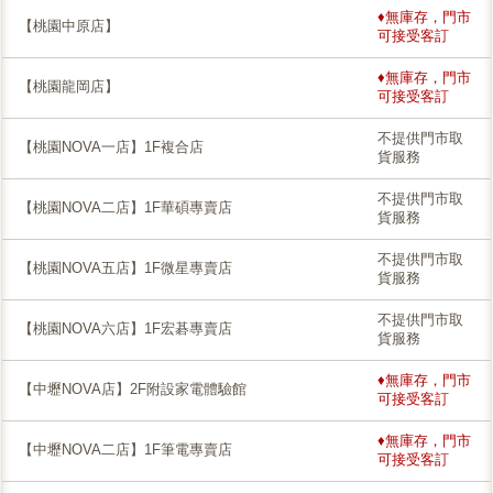
♦無庫存，門市
【桃園中原店】
可接受客訂
♦無庫存，門市
【桃園龍岡店】
可接受客訂
不提供門市取
【桃園NOVA一店】1F複合店
貨服務
不提供門市取
【桃園NOVA二店】1F華碩專賣店
貨服務
不提供門市取
【桃園NOVA五店】1F微星專賣店
貨服務
不提供門市取
【桃園NOVA六店】1F宏碁專賣店
貨服務
♦無庫存，門市
【中壢NOVA店】2F附設家電體驗館
可接受客訂
♦無庫存，門市
【中壢NOVA二店】1F筆電專賣店
可接受客訂