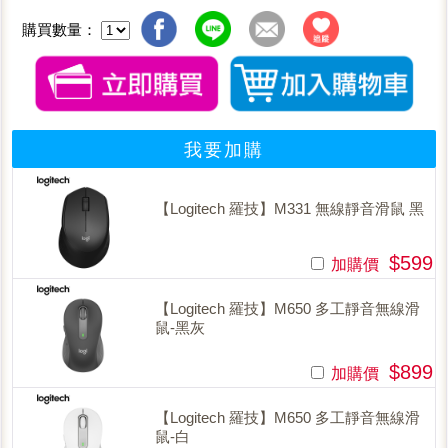
購買數量：
我要加購
【Logitech 羅技】M331 無線靜音滑鼠 黑
$599
加購價
【Logitech 羅技】M650 多工靜音無線滑
鼠-黑灰
$899
加購價
【Logitech 羅技】M650 多工靜音無線滑
鼠-白