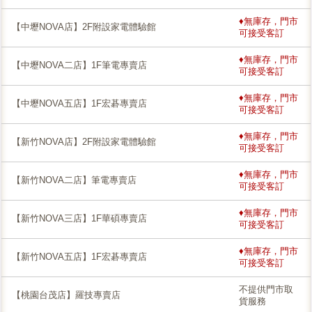
♦無庫存，門市
【中壢NOVA店】2F附設家電體驗館
可接受客訂
♦無庫存，門市
【中壢NOVA二店】1F筆電專賣店
可接受客訂
♦無庫存，門市
【中壢NOVA五店】1F宏碁專賣店
可接受客訂
♦無庫存，門市
【新竹NOVA店】2F附設家電體驗館
可接受客訂
♦無庫存，門市
【新竹NOVA二店】筆電專賣店
可接受客訂
♦無庫存，門市
【新竹NOVA三店】1F華碩專賣店
可接受客訂
♦無庫存，門市
【新竹NOVA五店】1F宏碁專賣店
可接受客訂
不提供門市取
【桃園台茂店】羅技專賣店
貨服務