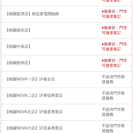
可接受客訂
♦無庫存，門市
【桃園龍潭店】附設家電體驗館
可接受客訂
♦無庫存，門市
【桃園南崁店】
可接受客訂
♦無庫存，門市
【桃園中原店】
可接受客訂
♦無庫存，門市
【桃園龍岡店】
可接受客訂
不提供門市取
【桃園NOVA一店】1F複合店
貨服務
不提供門市取
【桃園NOVA二店】1F華碩專賣店
貨服務
不提供門市取
【桃園NOVA五店】1F微星專賣店
貨服務
不提供門市取
【桃園NOVA六店】1F宏碁專賣店
貨服務