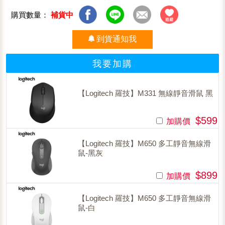
購買數量：
補貨中
到貨通知我
我要加購
【Logitech 羅技】M331 無線靜音滑鼠 黑
$599
加購價
【Logitech 羅技】M650 多工靜音無線滑
鼠-黑灰
$899
加購價
【Logitech 羅技】M650 多工靜音無線滑
鼠-白