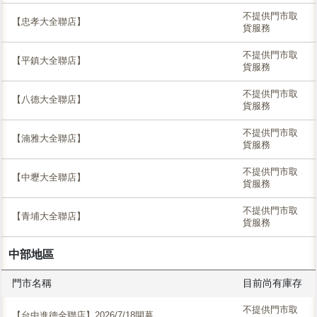
不提供門市取
【忠孝大全聯店】
貨服務
不提供門市取
【平鎮大全聯店】
貨服務
不提供門市取
【八德大全聯店】
貨服務
不提供門市取
【湳雅大全聯店】
貨服務
不提供門市取
【中壢大全聯店】
貨服務
不提供門市取
【青埔大全聯店】
貨服務
中部地區
門市名稱
目前尚有庫存
不提供門市取
【台中進德全聯店】2026/7/18開幕