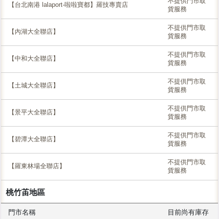
不提供門市取
【台北南港 lalaport-啦啦寶都】羅技專賣店
貨服務
不提供門市取
【內湖大全聯店】
貨服務
不提供門市取
【中和大全聯店】
貨服務
不提供門市取
【土城大全聯店】
貨服務
不提供門市取
【景平大全聯店】
貨服務
不提供門市取
【碧潭大全聯店】
貨服務
不提供門市取
【羅東林場全聯店】
貨服務
桃竹苖地區
門市名稱
目前尚有庫存