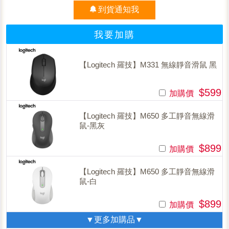
到貨通知我
我要加購
【Logitech 羅技】M331 無線靜音滑鼠 黑
$599
加購價
【Logitech 羅技】M650 多工靜音無線滑
鼠-黑灰
$899
加購價
【Logitech 羅技】M650 多工靜音無線滑
鼠-白
$899
加購價
▼更多加購品▼