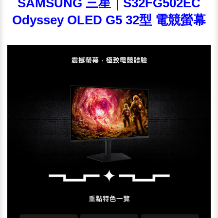
SAMSUNG 三星｜S32FG502EC
Odyssey OLED G5 32型 電競螢幕