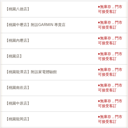
♦無庫存，門市
【桃園八德店】
可接受客訂
♦無庫存，門市
【桃園中壢店】附設GARMIN 專賣店
可接受客訂
♦無庫存，門市
【桃園內壢店】
可接受客訂
♦無庫存，門市
【桃園店】
可接受客訂
♦無庫存，門市
【桃園龍潭店】附設家電體驗館
可接受客訂
♦無庫存，門市
【桃園南崁店】
可接受客訂
♦無庫存，門市
【桃園中原店】
可接受客訂
♦無庫存，門市
【桃園龍岡店】
可接受客訂