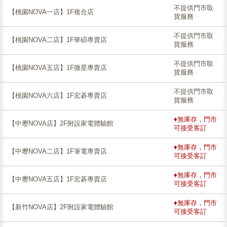
不提供門市取
【桃園NOVA一店】1F複合店
貨服務
不提供門市取
【桃園NOVA二店】1F華碩專賣店
貨服務
不提供門市取
【桃園NOVA五店】1F微星專賣店
貨服務
不提供門市取
【桃園NOVA六店】1F宏碁專賣店
貨服務
♦無庫存，門市
【中壢NOVA店】2F附設家電體驗館
可接受客訂
♦無庫存，門市
【中壢NOVA二店】1F筆電專賣店
可接受客訂
♦無庫存，門市
【中壢NOVA五店】1F宏碁專賣店
可接受客訂
♦無庫存，門市
【新竹NOVA店】2F附設家電體驗館
可接受客訂