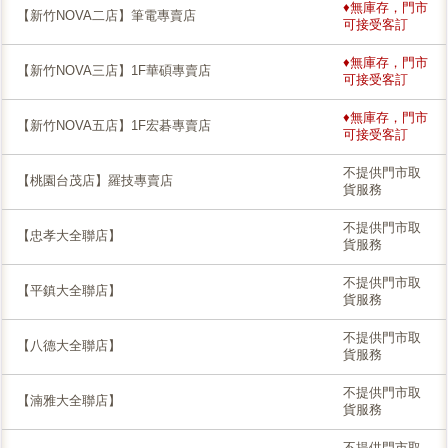
♦無庫存，門市
【新竹NOVA二店】筆電專賣店
可接受客訂
♦無庫存，門市
【新竹NOVA三店】1F華碩專賣店
可接受客訂
♦無庫存，門市
【新竹NOVA五店】1F宏碁專賣店
可接受客訂
不提供門市取
【桃園台茂店】羅技專賣店
貨服務
不提供門市取
【忠孝大全聯店】
貨服務
不提供門市取
【平鎮大全聯店】
貨服務
不提供門市取
【八德大全聯店】
貨服務
不提供門市取
【湳雅大全聯店】
貨服務
不提供門市取