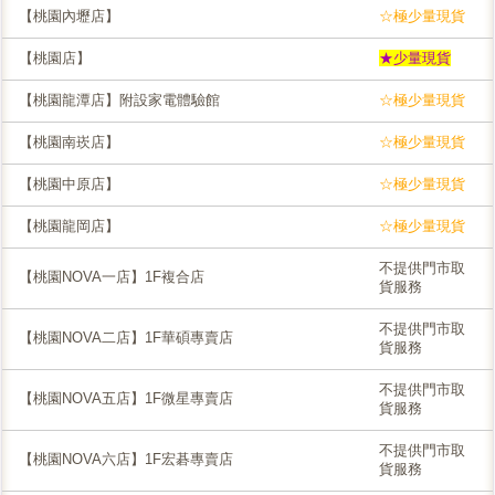
【桃園內壢店】
☆極少量現貨
【桃園店】
★少量現貨
【桃園龍潭店】附設家電體驗館
☆極少量現貨
【桃園南崁店】
☆極少量現貨
【桃園中原店】
☆極少量現貨
【桃園龍岡店】
☆極少量現貨
不提供門市取
【桃園NOVA一店】1F複合店
貨服務
不提供門市取
【桃園NOVA二店】1F華碩專賣店
貨服務
不提供門市取
【桃園NOVA五店】1F微星專賣店
貨服務
不提供門市取
【桃園NOVA六店】1F宏碁專賣店
貨服務