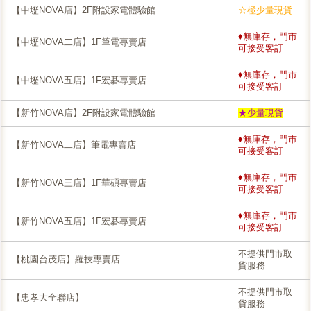
【中壢NOVA店】2F附設家電體驗館
☆極少量現貨
♦無庫存，門市
【中壢NOVA二店】1F筆電專賣店
可接受客訂
♦無庫存，門市
【中壢NOVA五店】1F宏碁專賣店
可接受客訂
【新竹NOVA店】2F附設家電體驗館
★少量現貨
♦無庫存，門市
【新竹NOVA二店】筆電專賣店
可接受客訂
♦無庫存，門市
【新竹NOVA三店】1F華碩專賣店
可接受客訂
♦無庫存，門市
【新竹NOVA五店】1F宏碁專賣店
可接受客訂
不提供門市取
【桃園台茂店】羅技專賣店
貨服務
不提供門市取
【忠孝大全聯店】
貨服務