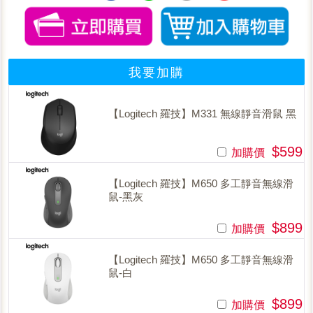
我要加購
【Logitech 羅技】M331 無線靜音滑鼠 黑
$599
加購價
【Logitech 羅技】M650 多工靜音無線滑
鼠-黑灰
$899
加購價
【Logitech 羅技】M650 多工靜音無線滑
鼠-白
$899
加購價