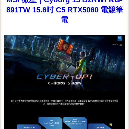
891TW 15.6吋 C5 RTX5060 電競筆
電