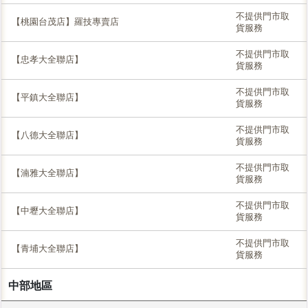
不提供門市取
【桃園台茂店】羅技專賣店
貨服務
不提供門市取
【忠孝大全聯店】
貨服務
不提供門市取
【平鎮大全聯店】
貨服務
不提供門市取
【八德大全聯店】
貨服務
不提供門市取
【湳雅大全聯店】
貨服務
不提供門市取
【中壢大全聯店】
貨服務
不提供門市取
【青埔大全聯店】
貨服務
中部地區