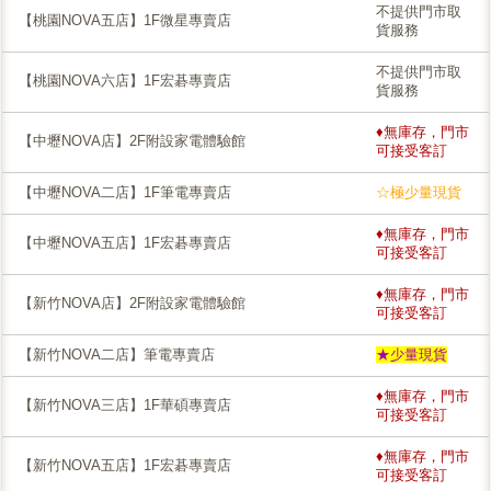
不提供門市取
【桃園NOVA五店】1F微星專賣店
貨服務
不提供門市取
【桃園NOVA六店】1F宏碁專賣店
貨服務
♦無庫存，門市
【中壢NOVA店】2F附設家電體驗館
可接受客訂
【中壢NOVA二店】1F筆電專賣店
☆極少量現貨
♦無庫存，門市
【中壢NOVA五店】1F宏碁專賣店
可接受客訂
♦無庫存，門市
【新竹NOVA店】2F附設家電體驗館
可接受客訂
【新竹NOVA二店】筆電專賣店
★少量現貨
♦無庫存，門市
【新竹NOVA三店】1F華碩專賣店
可接受客訂
♦無庫存，門市
【新竹NOVA五店】1F宏碁專賣店
可接受客訂