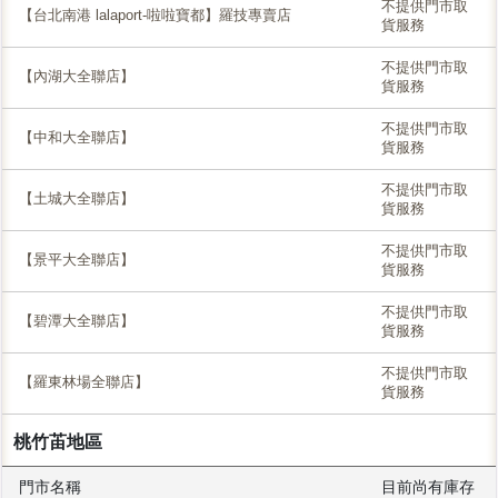
不提供門市取
【台北南港 lalaport-啦啦寶都】羅技專賣店
貨服務
不提供門市取
【內湖大全聯店】
貨服務
不提供門市取
【中和大全聯店】
貨服務
不提供門市取
【土城大全聯店】
貨服務
不提供門市取
【景平大全聯店】
貨服務
不提供門市取
【碧潭大全聯店】
貨服務
不提供門市取
【羅東林場全聯店】
貨服務
桃竹苖地區
門市名稱
目前尚有庫存