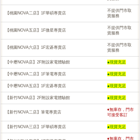
不提供門市取
【桃園NOVA二店】1F華碩專賣店
貨服務
不提供門市取
【桃園NOVA五店】1F微星專賣店
貨服務
不提供門市取
【桃園NOVA六店】1F宏碁專賣店
貨服務
【中壢NOVA店】2F附設家電體驗館
●現貨充足
【中壢NOVA二店】1F筆電專賣店
●現貨充足
【中壢NOVA五店】1F宏碁專賣店
●現貨充足
【新竹NOVA店】2F附設家電體驗館
●現貨充足
♦無庫存，門市
【新竹NOVA二店】筆電專賣店
可接受客訂
【新竹NOVA三店】1F華碩專賣店
●現貨充足
♦無庫存，門市