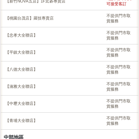
【新竹NOVA五店】1F宏碁專賣店
可接受客訂
不提供門市取
【桃園台茂店】羅技專賣店
貨服務
不提供門市取
【忠孝大全聯店】
貨服務
不提供門市取
【平鎮大全聯店】
貨服務
不提供門市取
【八德大全聯店】
貨服務
不提供門市取
【湳雅大全聯店】
貨服務
不提供門市取
【中壢大全聯店】
貨服務
不提供門市取
【青埔大全聯店】
貨服務
中部地區