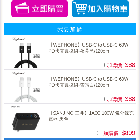
我要加購
【WEPHONE】USB-C to USB-C 60W
PD快充數據線-夜幕黑/120cm
$88
加購價
【WEPHONE】USB-C to USB-C 60W
PD快充數據線-雪霜白/120cm
$88
加購價
【SANJING 三井】1A3C 100W 氮化鎵充
電器 黑色
$899
加購價