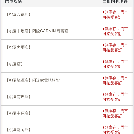
門市名稱
目前尚有庫存
♦無庫存，門市
【桃園八德店】
可接受客訂
♦無庫存，門市
【桃園中壢店】附設GARMIN 專賣店
可接受客訂
♦無庫存，門市
【桃園內壢店】
可接受客訂
♦無庫存，門市
【桃園店】
可接受客訂
♦無庫存，門市
【桃園龍潭店】附設家電體驗館
可接受客訂
♦無庫存，門市
【桃園南崁店】
可接受客訂
♦無庫存，門市
【桃園中原店】
可接受客訂
♦無庫存，門市
【桃園龍岡店】
可接受客訂