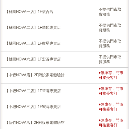
不提供門市取
【桃園NOVA一店】1F複合店
貨服務
不提供門市取
【桃園NOVA二店】1F華碩專賣店
貨服務
不提供門市取
【桃園NOVA五店】1F微星專賣店
貨服務
不提供門市取
【桃園NOVA六店】1F宏碁專賣店
貨服務
♦無庫存，門市
【中壢NOVA店】2F附設家電體驗館
可接受客訂
♦無庫存，門市
【中壢NOVA二店】1F筆電專賣店
可接受客訂
♦無庫存，門市
【中壢NOVA五店】1F宏碁專賣店
可接受客訂
♦無庫存，門市
【新竹NOVA店】2F附設家電體驗館
可接受客訂