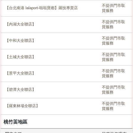
不提供門市取
【台北南港 lalaport-啦啦寶都】羅技專賣店
貨服務
不提供門市取
【內湖大全聯店】
貨服務
不提供門市取
【中和大全聯店】
貨服務
不提供門市取
【土城大全聯店】
貨服務
不提供門市取
【景平大全聯店】
貨服務
不提供門市取
【碧潭大全聯店】
貨服務
不提供門市取
【羅東林場全聯店】
貨服務
桃竹苖地區