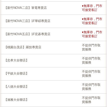
♦無庫存，門市
【新竹NOVA二店】筆電專賣店
可接受客訂
♦無庫存，門市
【新竹NOVA三店】1F華碩專賣店
可接受客訂
♦無庫存，門市
【新竹NOVA五店】1F宏碁專賣店
可接受客訂
不提供門市取
【桃園台茂店】羅技專賣店
貨服務
不提供門市取
【忠孝大全聯店】
貨服務
不提供門市取
【平鎮大全聯店】
貨服務
不提供門市取
【八德大全聯店】
貨服務
不提供門市取
【湳雅大全聯店】
貨服務