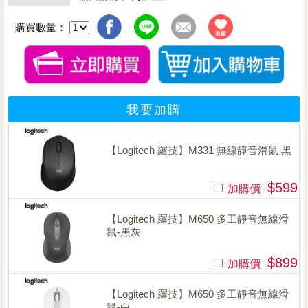
購買數量：
我要加購
【Logitech 羅技】M331 無線靜音滑鼠 黑
$599
加購價
【Logitech 羅技】M650 多工靜音無線滑
鼠-黑灰
$899
加購價
【Logitech 羅技】M650 多工靜音無線滑
鼠-白