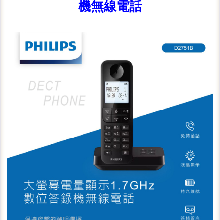
機無線電話