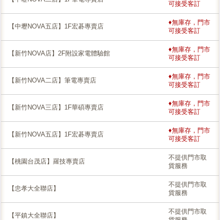
可接受客訂
♦無庫存，門市
【中壢NOVA五店】1F宏碁專賣店
可接受客訂
♦無庫存，門市
【新竹NOVA店】2F附設家電體驗館
可接受客訂
♦無庫存，門市
【新竹NOVA二店】筆電專賣店
可接受客訂
♦無庫存，門市
【新竹NOVA三店】1F華碩專賣店
可接受客訂
♦無庫存，門市
【新竹NOVA五店】1F宏碁專賣店
可接受客訂
不提供門市取
【桃園台茂店】羅技專賣店
貨服務
不提供門市取
【忠孝大全聯店】
貨服務
不提供門市取
【平鎮大全聯店】
貨服務