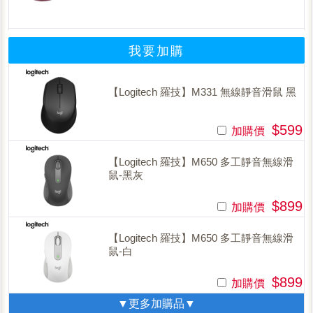
我要加購
【Logitech 羅技】M331 無線靜音滑鼠 黑
$599
加購價
【Logitech 羅技】M650 多工靜音無線滑
鼠-黑灰
$899
加購價
【Logitech 羅技】M650 多工靜音無線滑
鼠-白
$899
加購價
▼更多加購品▼