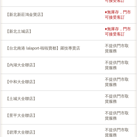
可接受客訂
♦無庫存，門市
【新北新莊鴻金寶店】
可接受客訂
♦無庫存，門市
【新北土城店】
可接受客訂
不提供門市取
【台北南港 lalaport-啦啦寶都】羅技專賣店
貨服務
不提供門市取
【內湖大全聯店】
貨服務
不提供門市取
【中和大全聯店】
貨服務
不提供門市取
【土城大全聯店】
貨服務
不提供門市取
【景平大全聯店】
貨服務
不提供門市取
【碧潭大全聯店】
貨服務