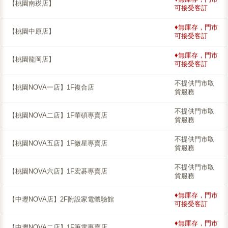
【桃園南崁店】
可接受客訂
♦無庫存，門市
【桃園中原店】
可接受客訂
♦無庫存，門市
【桃園龍岡店】
可接受客訂
不提供門市取
【桃園NOVA一店】1F複合店
貨服務
不提供門市取
【桃園NOVA二店】1F華碩專賣店
貨服務
不提供門市取
【桃園NOVA五店】1F微星專賣店
貨服務
不提供門市取
【桃園NOVA六店】1F宏碁專賣店
貨服務
♦無庫存，門市
【中壢NOVA店】2F附設家電體驗館
可接受客訂
♦無庫存，門市
【中壢NOVA二店】1F筆電專賣店