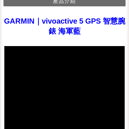
產品介紹
GARMIN｜vivoactive 5 GPS 智慧腕
錶 海軍藍