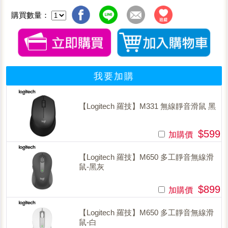
購買數量：
我要加購
【Logitech 羅技】M331 無線靜音滑鼠 黑
$599
加購價
【Logitech 羅技】M650 多工靜音無線滑
鼠-黑灰
$899
加購價
【Logitech 羅技】M650 多工靜音無線滑
鼠-白