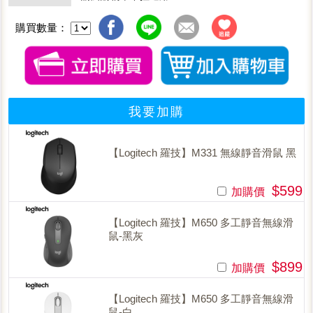
購買數量：
我要加購
【Logitech 羅技】M331 無線靜音滑鼠 黑
$599
加購價
【Logitech 羅技】M650 多工靜音無線滑
鼠-黑灰
$899
加購價
【Logitech 羅技】M650 多工靜音無線滑
鼠-白