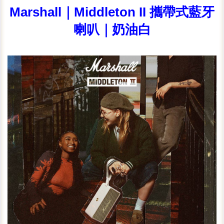
Marshall｜Middleton II 攜帶式藍牙
喇叭｜奶油白