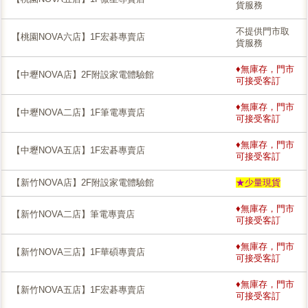
貨服務
不提供門市取
【桃園NOVA六店】1F宏碁專賣店
貨服務
♦無庫存，門市
【中壢NOVA店】2F附設家電體驗館
可接受客訂
♦無庫存，門市
【中壢NOVA二店】1F筆電專賣店
可接受客訂
♦無庫存，門市
【中壢NOVA五店】1F宏碁專賣店
可接受客訂
【新竹NOVA店】2F附設家電體驗館
★少量現貨
♦無庫存，門市
【新竹NOVA二店】筆電專賣店
可接受客訂
♦無庫存，門市
【新竹NOVA三店】1F華碩專賣店
可接受客訂
♦無庫存，門市
【新竹NOVA五店】1F宏碁專賣店
可接受客訂