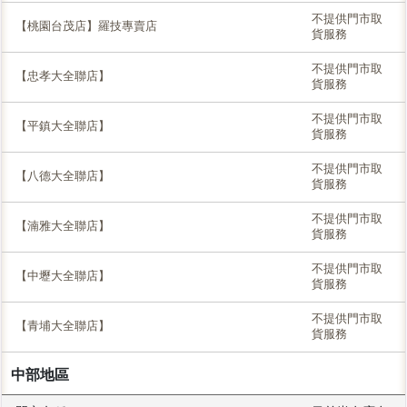
不提供門市取
【桃園台茂店】羅技專賣店
貨服務
不提供門市取
【忠孝大全聯店】
貨服務
不提供門市取
【平鎮大全聯店】
貨服務
不提供門市取
【八德大全聯店】
貨服務
不提供門市取
【湳雅大全聯店】
貨服務
不提供門市取
【中壢大全聯店】
貨服務
不提供門市取
【青埔大全聯店】
貨服務
中部地區