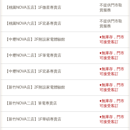
不提供門市取
【桃園NOVA五店】1F微星專賣店
貨服務
不提供門市取
【桃園NOVA六店】1F宏碁專賣店
貨服務
♦無庫存，門市
【中壢NOVA店】2F附設家電體驗館
可接受客訂
♦無庫存，門市
【中壢NOVA二店】1F筆電專賣店
可接受客訂
♦無庫存，門市
【中壢NOVA五店】1F宏碁專賣店
可接受客訂
♦無庫存，門市
【新竹NOVA店】2F附設家電體驗館
可接受客訂
♦無庫存，門市
【新竹NOVA二店】筆電專賣店
可接受客訂
♦無庫存，門市
【新竹NOVA三店】1F華碩專賣店
可接受客訂