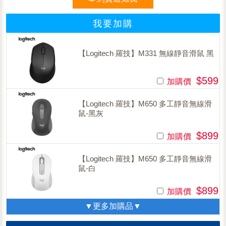
我要加購
【Logitech 羅技】M331 無線靜音滑鼠 黑
$599
加購價
【Logitech 羅技】M650 多工靜音無線滑
鼠-黑灰
$899
加購價
【Logitech 羅技】M650 多工靜音無線滑
鼠-白
$899
加購價
▼更多加購品▼