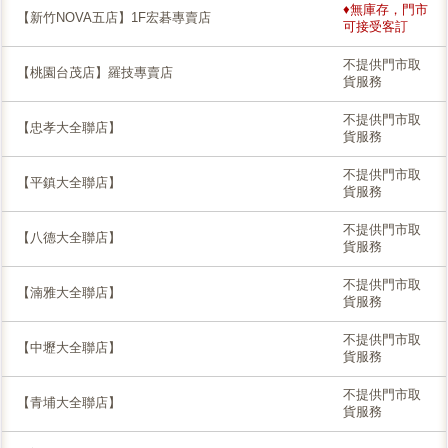
♦無庫存，門市
【新竹NOVA五店】1F宏碁專賣店
可接受客訂
不提供門市取
【桃園台茂店】羅技專賣店
貨服務
不提供門市取
【忠孝大全聯店】
貨服務
不提供門市取
【平鎮大全聯店】
貨服務
不提供門市取
【八德大全聯店】
貨服務
不提供門市取
【湳雅大全聯店】
貨服務
不提供門市取
【中壢大全聯店】
貨服務
不提供門市取
【青埔大全聯店】
貨服務