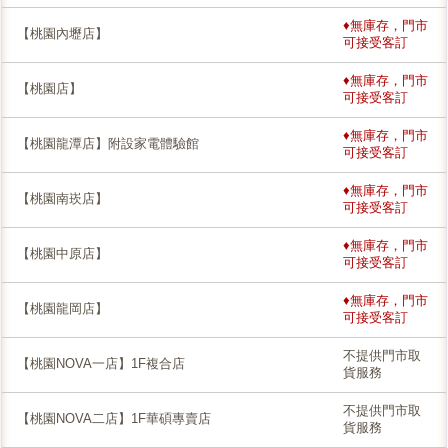
♦無庫存，門市
【桃園內壢店】
可接受客訂
♦無庫存，門市
【桃園店】
可接受客訂
♦無庫存，門市
【桃園龍潭店】附設家電體驗館
可接受客訂
♦無庫存，門市
【桃園南崁店】
可接受客訂
♦無庫存，門市
【桃園中原店】
可接受客訂
♦無庫存，門市
【桃園龍岡店】
可接受客訂
不提供門市取
【桃園NOVA一店】1F複合店
貨服務
不提供門市取
【桃園NOVA二店】1F華碩專賣店
貨服務