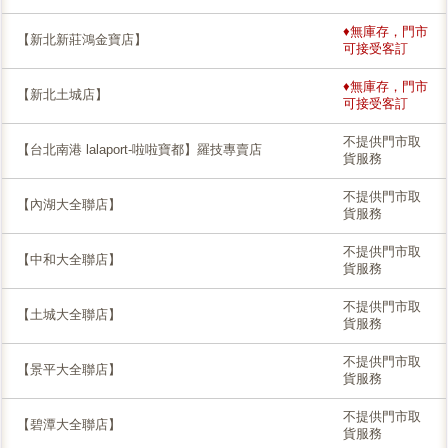
♦無庫存，門市
【新北新莊鴻金寶店】
可接受客訂
♦無庫存，門市
【新北土城店】
可接受客訂
不提供門市取
【台北南港 lalaport-啦啦寶都】羅技專賣店
貨服務
不提供門市取
【內湖大全聯店】
貨服務
不提供門市取
【中和大全聯店】
貨服務
不提供門市取
【土城大全聯店】
貨服務
不提供門市取
【景平大全聯店】
貨服務
不提供門市取
【碧潭大全聯店】
貨服務