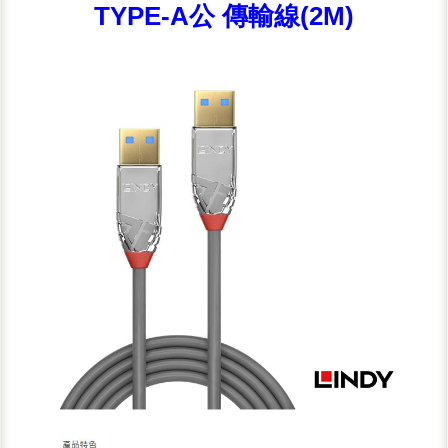
TYPE-A公 傳輸線(2M)