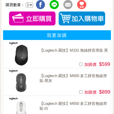
購買數量：
我要加購
【Logitech 羅技】M331 無線靜音滑鼠 黑
$599
加購價
【Logitech 羅技】M650 多工靜音無線滑
鼠-黑灰
$899
加購價
【Logitech 羅技】M650 多工靜音無線滑
鼠-白