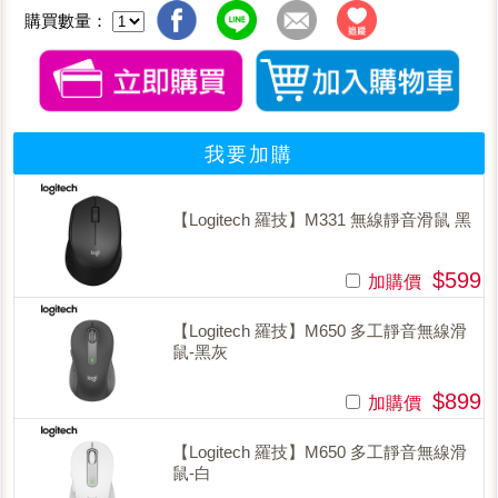
購買數量：
我要加購
【Logitech 羅技】M331 無線靜音滑鼠 黑
$599
加購價
【Logitech 羅技】M650 多工靜音無線滑
鼠-黑灰
$899
加購價
【Logitech 羅技】M650 多工靜音無線滑
鼠-白