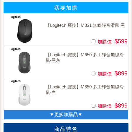
我要加購
【Logitech 羅技】M331 無線靜音滑鼠 黑
$599
加購價
【Logitech 羅技】M650 多工靜音無線滑
鼠-黑灰
$899
加購價
【Logitech 羅技】M650 多工靜音無線滑
鼠-白
$899
加購價
▼更多加購品▼
商品特色