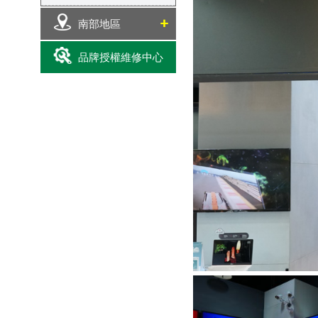
南部地區
品牌授權維修中心