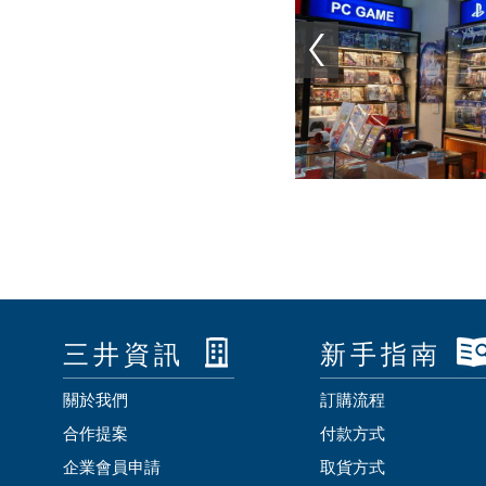
三井資訊
新手指南
關於我們
訂購流程
合作提案
付款方式
企業會員申請
取貨方式