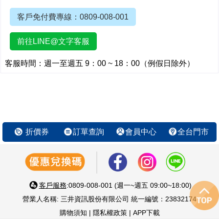
客戶免付費專線：0809-008-001
前往LINE@文字客服
客服時間：週一至週五 9：00 ~ 18：00（例假日除外）
折價券
訂單查詢
會員中心
全台門市
客戶服務
:0809-008-001 (週一~週五 09:00~18:00)
營業人名稱: 三井資訊股份有限公司 統一編號：23832174
購物須知
|
隱私權政策
|
APP下載