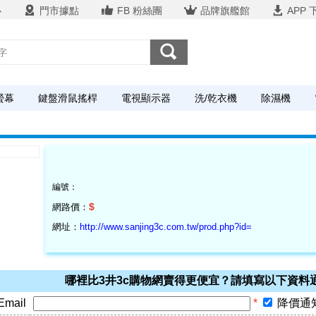
心
門市據點
FB 粉絲團
品牌旗艦館
APP 
螢幕
鍵盤滑鼠搖桿
電視顯示器
洗/乾衣機
除濕機
編號：
$
網路價：
網址：
http://www.sanjing3c.com.tw/prod.php?id=
哪裡比3井3c購物網賣得更便宜？請填寫以下資料
Email
*
降價通