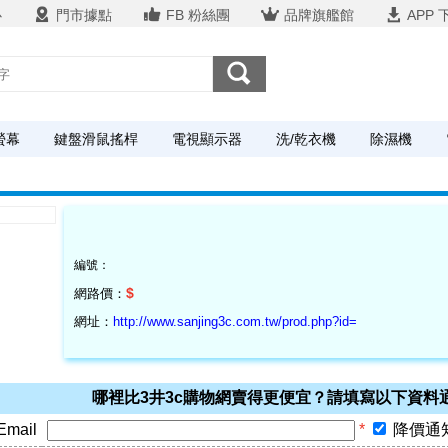
心
門市據點
FB 粉絲團
品牌旗艦館
APP 
螢幕
鍵盤滑鼠搖桿
電視顯示器
洗/乾衣機
除濕機
編號：
$
網路價：
網址：
http://www.sanjing3c.com.tw/prod.php?id=
哪裡比3井3c購物網賣得更便宜？請填寫以下資料
Email
*
降價通