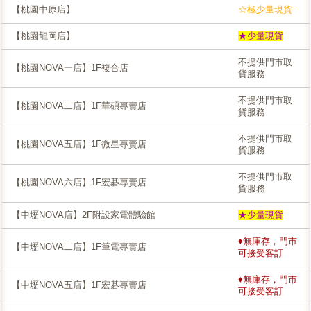
【桃園中原店】
☆極少量現貨
【桃園龍岡店】
★少量現貨
不提供門市取
【桃園NOVA一店】1F複合店
貨服務
不提供門市取
【桃園NOVA二店】1F華碩專賣店
貨服務
不提供門市取
【桃園NOVA五店】1F微星專賣店
貨服務
不提供門市取
【桃園NOVA六店】1F宏碁專賣店
貨服務
【中壢NOVA店】2F附設家電體驗館
★少量現貨
♦無庫存，門市
【中壢NOVA二店】1F筆電專賣店
可接受客訂
♦無庫存，門市
【中壢NOVA五店】1F宏碁專賣店
可接受客訂