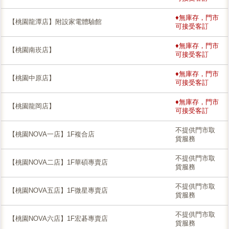
♦無庫存，門市
【桃園龍潭店】附設家電體驗館
可接受客訂
♦無庫存，門市
【桃園南崁店】
可接受客訂
♦無庫存，門市
【桃園中原店】
可接受客訂
♦無庫存，門市
【桃園龍岡店】
可接受客訂
不提供門市取
【桃園NOVA一店】1F複合店
貨服務
不提供門市取
【桃園NOVA二店】1F華碩專賣店
貨服務
不提供門市取
【桃園NOVA五店】1F微星專賣店
貨服務
不提供門市取
【桃園NOVA六店】1F宏碁專賣店
貨服務