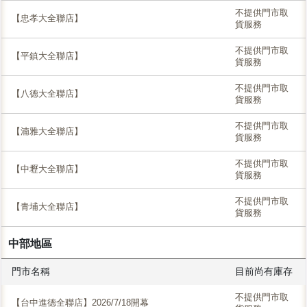
不提供門市取
【忠孝大全聯店】
貨服務
不提供門市取
【平鎮大全聯店】
貨服務
不提供門市取
【八德大全聯店】
貨服務
不提供門市取
【湳雅大全聯店】
貨服務
不提供門市取
【中壢大全聯店】
貨服務
不提供門市取
【青埔大全聯店】
貨服務
中部地區
門市名稱
目前尚有庫存
不提供門市取
【台中進德全聯店】2026/7/18開幕