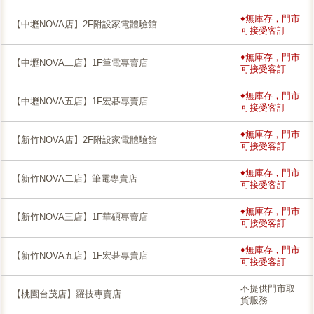
♦無庫存，門市
【中壢NOVA店】2F附設家電體驗館
可接受客訂
♦無庫存，門市
【中壢NOVA二店】1F筆電專賣店
可接受客訂
♦無庫存，門市
【中壢NOVA五店】1F宏碁專賣店
可接受客訂
♦無庫存，門市
【新竹NOVA店】2F附設家電體驗館
可接受客訂
♦無庫存，門市
【新竹NOVA二店】筆電專賣店
可接受客訂
♦無庫存，門市
【新竹NOVA三店】1F華碩專賣店
可接受客訂
♦無庫存，門市
【新竹NOVA五店】1F宏碁專賣店
可接受客訂
不提供門市取
【桃園台茂店】羅技專賣店
貨服務