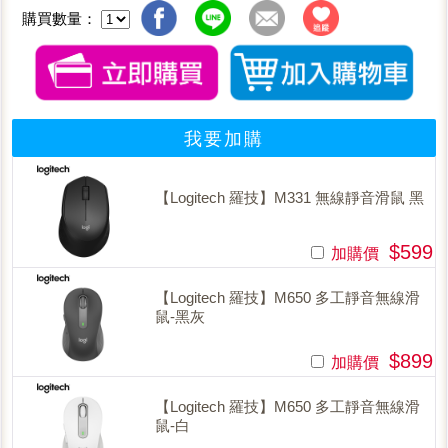
購買數量：
我要加購
【Logitech 羅技】M331 無線靜音滑鼠 黑
$599
加購價
【Logitech 羅技】M650 多工靜音無線滑
鼠-黑灰
$899
加購價
【Logitech 羅技】M650 多工靜音無線滑
鼠-白