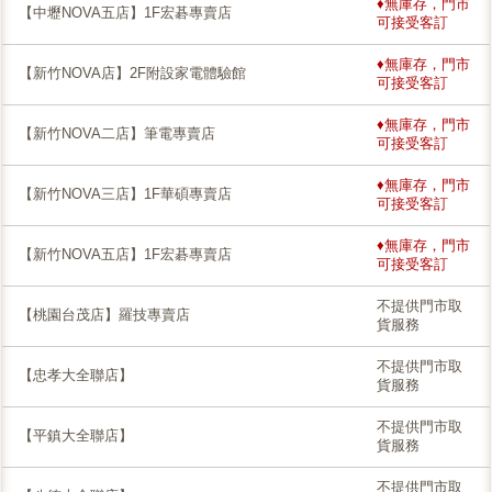
♦無庫存，門市
【中壢NOVA五店】1F宏碁專賣店
可接受客訂
♦無庫存，門市
【新竹NOVA店】2F附設家電體驗館
可接受客訂
♦無庫存，門市
【新竹NOVA二店】筆電專賣店
可接受客訂
♦無庫存，門市
【新竹NOVA三店】1F華碩專賣店
可接受客訂
♦無庫存，門市
【新竹NOVA五店】1F宏碁專賣店
可接受客訂
不提供門市取
【桃園台茂店】羅技專賣店
貨服務
不提供門市取
【忠孝大全聯店】
貨服務
不提供門市取
【平鎮大全聯店】
貨服務
不提供門市取