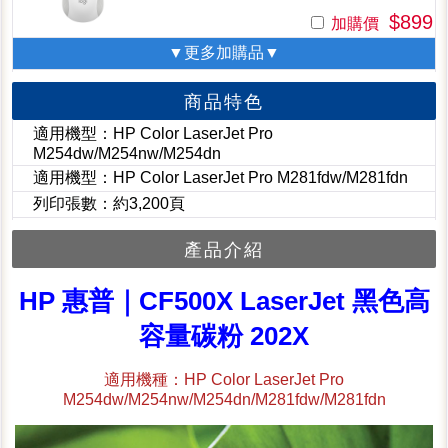
$899
加購價
▼更多加購品▼
商品特色
適用機型：HP Color LaserJet Pro
M254dw/M254nw/M254dn
適用機型：HP Color LaserJet Pro M281fdw/M281fdn
列印張數：約3,200頁
產品介紹
HP 惠普｜CF500X LaserJet 黑色高
容量碳粉 202X
適用機種：HP Color LaserJet Pro
M254dw/M254nw/M254dn/M281fdw/M281fdn