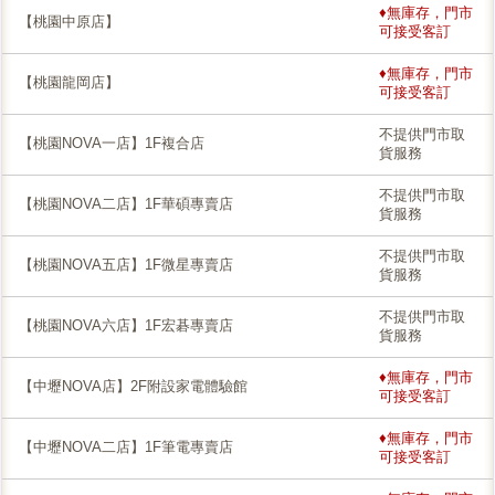
♦無庫存，門市
【桃園中原店】
可接受客訂
♦無庫存，門市
【桃園龍岡店】
可接受客訂
不提供門市取
【桃園NOVA一店】1F複合店
貨服務
不提供門市取
【桃園NOVA二店】1F華碩專賣店
貨服務
不提供門市取
【桃園NOVA五店】1F微星專賣店
貨服務
不提供門市取
【桃園NOVA六店】1F宏碁專賣店
貨服務
♦無庫存，門市
【中壢NOVA店】2F附設家電體驗館
可接受客訂
♦無庫存，門市
【中壢NOVA二店】1F筆電專賣店
可接受客訂