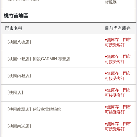
貨服務
桃竹苖地區
門市名稱
目前尚有庫存
♦無庫存，門市
【桃園八德店】
可接受客訂
♦無庫存，門市
【桃園中壢店】附設GARMIN 專賣店
可接受客訂
♦無庫存，門市
【桃園內壢店】
可接受客訂
♦無庫存，門市
【桃園店】
可接受客訂
♦無庫存，門市
【桃園龍潭店】附設家電體驗館
可接受客訂
♦無庫存，門市
【桃園南崁店】
可接受客訂