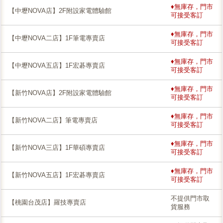
♦無庫存，門市
【中壢NOVA店】2F附設家電體驗館
可接受客訂
♦無庫存，門市
【中壢NOVA二店】1F筆電專賣店
可接受客訂
♦無庫存，門市
【中壢NOVA五店】1F宏碁專賣店
可接受客訂
♦無庫存，門市
【新竹NOVA店】2F附設家電體驗館
可接受客訂
♦無庫存，門市
【新竹NOVA二店】筆電專賣店
可接受客訂
♦無庫存，門市
【新竹NOVA三店】1F華碩專賣店
可接受客訂
♦無庫存，門市
【新竹NOVA五店】1F宏碁專賣店
可接受客訂
不提供門市取
【桃園台茂店】羅技專賣店
貨服務