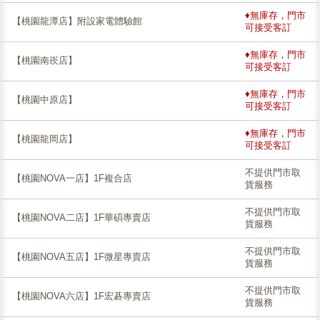
♦無庫存，門市
【桃園龍潭店】附設家電體驗館
可接受客訂
♦無庫存，門市
【桃園南崁店】
可接受客訂
♦無庫存，門市
【桃園中原店】
可接受客訂
♦無庫存，門市
【桃園龍岡店】
可接受客訂
不提供門市取
【桃園NOVA一店】1F複合店
貨服務
不提供門市取
【桃園NOVA二店】1F華碩專賣店
貨服務
不提供門市取
【桃園NOVA五店】1F微星專賣店
貨服務
不提供門市取
【桃園NOVA六店】1F宏碁專賣店
貨服務