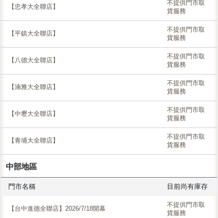
不提供門市取
【忠孝大全聯店】
貨服務
不提供門市取
【平鎮大全聯店】
貨服務
不提供門市取
【八德大全聯店】
貨服務
不提供門市取
【湳雅大全聯店】
貨服務
不提供門市取
【中壢大全聯店】
貨服務
不提供門市取
【青埔大全聯店】
貨服務
中部地區
門市名稱
目前尚有庫存
不提供門市取
【台中進德全聯店】2026/7/18開幕
貨服務