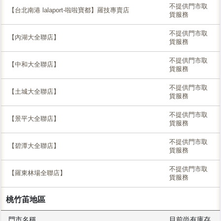
不提供門市取
【台北南港 lalaport-啦啦寶都】羅技專賣店
貨服務
不提供門市取
【內湖大全聯店】
貨服務
不提供門市取
【中和大全聯店】
貨服務
不提供門市取
【土城大全聯店】
貨服務
不提供門市取
【景平大全聯店】
貨服務
不提供門市取
【碧潭大全聯店】
貨服務
不提供門市取
【羅東林場全聯店】
貨服務
桃竹苖地區
門市名稱
目前尚有庫存