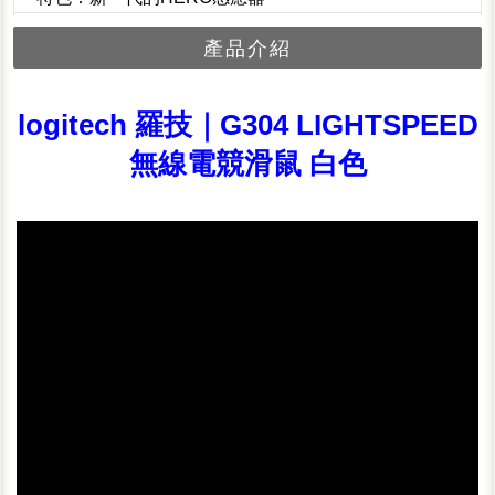
產品介紹
logitech 羅技｜G304 LIGHTSPEED
無線電競滑鼠 白色