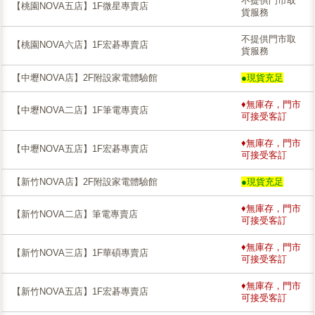
不提供門市取
【桃園NOVA五店】1F微星專賣店
貨服務
不提供門市取
【桃園NOVA六店】1F宏碁專賣店
貨服務
【中壢NOVA店】2F附設家電體驗館
●現貨充足
♦無庫存，門市
【中壢NOVA二店】1F筆電專賣店
可接受客訂
♦無庫存，門市
【中壢NOVA五店】1F宏碁專賣店
可接受客訂
【新竹NOVA店】2F附設家電體驗館
●現貨充足
♦無庫存，門市
【新竹NOVA二店】筆電專賣店
可接受客訂
♦無庫存，門市
【新竹NOVA三店】1F華碩專賣店
可接受客訂
♦無庫存，門市
【新竹NOVA五店】1F宏碁專賣店
可接受客訂