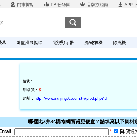
心
門市據點
FB 粉絲團
品牌旗艦館
APP 
螢幕
鍵盤滑鼠搖桿
電視顯示器
洗/乾衣機
除濕機
編號：
$
網路價：
網址：
http://www.sanjing3c.com.tw/prod.php?id=
哪裡比3井3c購物網賣得更便宜？請填寫以下資料
Email
*
降價通