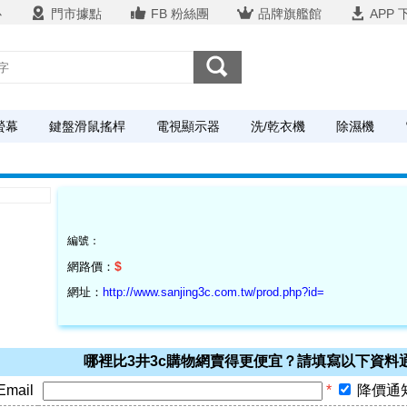
心
門市據點
FB 粉絲團
品牌旗艦館
APP 
螢幕
鍵盤滑鼠搖桿
電視顯示器
洗/乾衣機
除濕機
編號：
$
網路價：
網址：
http://www.sanjing3c.com.tw/prod.php?id=
哪裡比3井3c購物網賣得更便宜？請填寫以下資料
Email
*
降價通