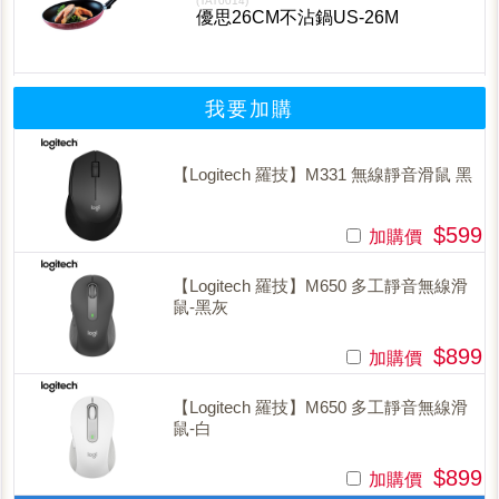
(TAT0014)
優思26CM不沾鍋US-26M
我要加購
【Logitech 羅技】M331 無線靜音滑鼠 黑
$599
加購價
【Logitech 羅技】M650 多工靜音無線滑
鼠-黑灰
$899
加購價
【Logitech 羅技】M650 多工靜音無線滑
鼠-白
$899
加購價