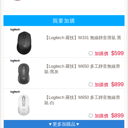
我要加購
【Logitech 羅技】M331 無線靜音滑鼠 黑
$599
加購價
【Logitech 羅技】M650 多工靜音無線滑
鼠-黑灰
$899
加購價
【Logitech 羅技】M650 多工靜音無線滑
鼠-白
$899
加購價
▼更多加購品▼